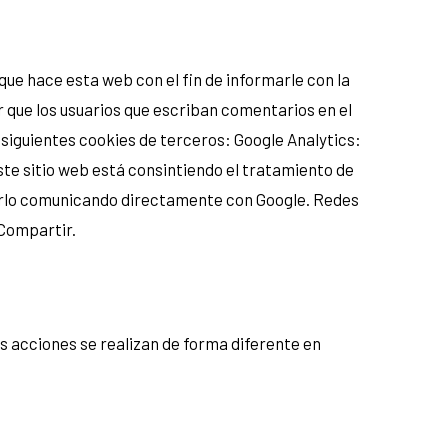
ue hace esta web con el fin de informarle con la
r que los usuarios que escriban comentarios en el
 siguientes cookies de terceros: Google Analytics:
ste sitio web está consintiendo el tratamiento de
cerlo comunicando directamente con Google. Redes
 Compartir.
s acciones se realizan de forma diferente en