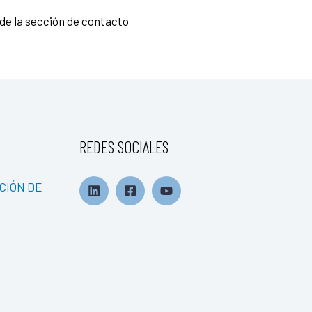
 de la sección de contacto
REDES SOCIALES
CIÓN DE