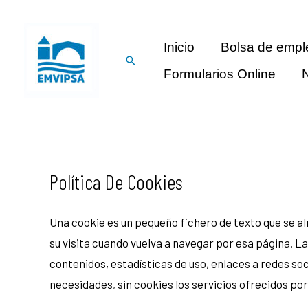
Inicio
Bolsa de empl
Formularios Online
N
Política De Cookies
Una cookie es un pequeño fichero de texto que se al
su visita cuando vuelva a navegar por esa página. 
contenidos, estadísticas de uso, enlaces a redes soci
necesidades, sin cookies los servicios ofrecidos p