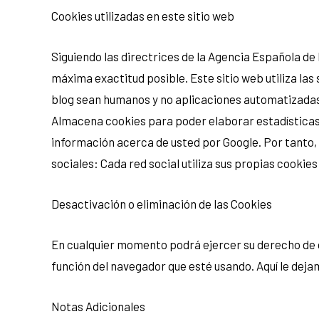
Cookies utilizadas en este sitio web
Siguiendo las directrices de la Agencia Española de
máxima exactitud posible. Este sitio web utiliza las
blog sean humanos y no aplicaciones automatizadas. 
Almacena cookies para poder elaborar estadísticas so
información acerca de usted por Google. Por tanto,
sociales: Cada red social utiliza sus propias cooki
Desactivación o eliminación de las Cookies
En cualquier momento podrá ejercer su derecho de d
función del navegador que esté usando. Aquí le dej
Notas Adicionales