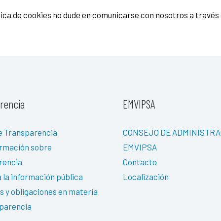
ítica de cookies no dude en comunicarse con nosotros a través
rencia
EMVIPSA
e Transparencia
CONSEJO DE ADMINISTRA
ormación sobre
EMVIPSA
rencia
Contacto
 la información pública
Localización
 y obligaciones en materia
parencia