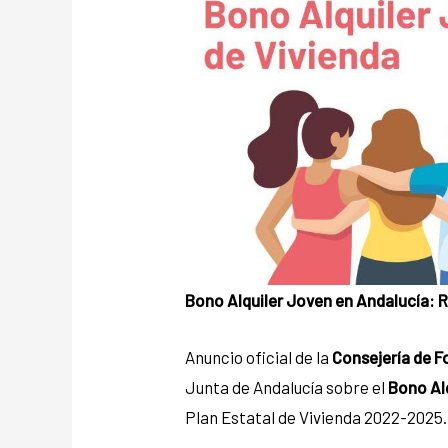
Bono Alquiler Joven en Andalucía: 
Anuncio oficial de la
Consejería de F
Junta de Andalucía sobre el
Bono Al
Plan Estatal de Vivienda 2022-2025.