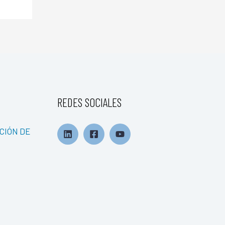
REDES SOCIALES
CIÓN DE