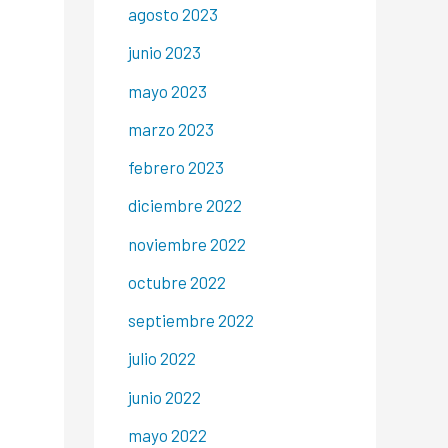
agosto 2023
junio 2023
mayo 2023
marzo 2023
febrero 2023
diciembre 2022
noviembre 2022
octubre 2022
septiembre 2022
julio 2022
junio 2022
mayo 2022