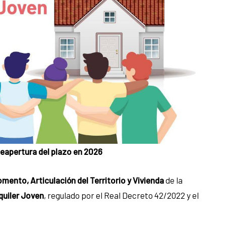
Reapertura del plazo en 2026
omento, Articulación del Territorio y Vivienda
de la
quiler Joven
, regulado por el Real Decreto 42/2022 y el