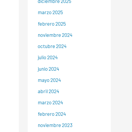
diciembre 2025
marzo 2025
febrero 2025
noviembre 2024
octubre 2024
julio 2024
junio 2024
mayo 2024
abril 2024
marzo 2024
febrero 2024
noviembre 2023