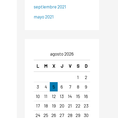
septiembre 2021
mayo 2021
agosto 2026
L
M
X
J
V
S
D
1
2
3
4
5
6
7
8
9
10
11
12
13
14
15
16
17
18
19
20
21
22
23
24
25
26
27
28
29
30