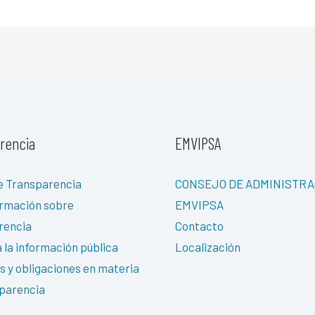
rencia
EMVIPSA
e Transparencia
CONSEJO DE ADMINISTRA
ormación sobre
EMVIPSA
rencia
Contacto
 la información pública
Localización
 y obligaciones en materia
parencia