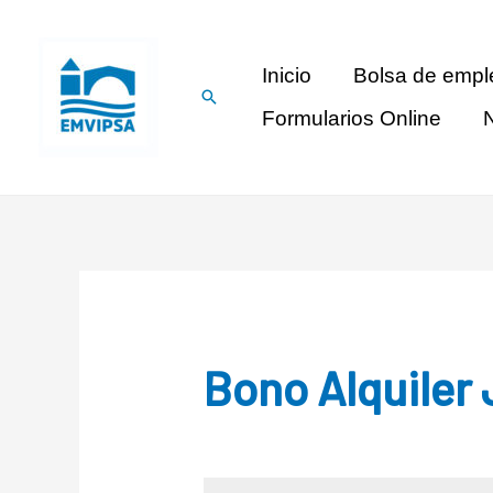
Inicio
Bolsa de empl
Formularios Online
N
Bono Alquiler