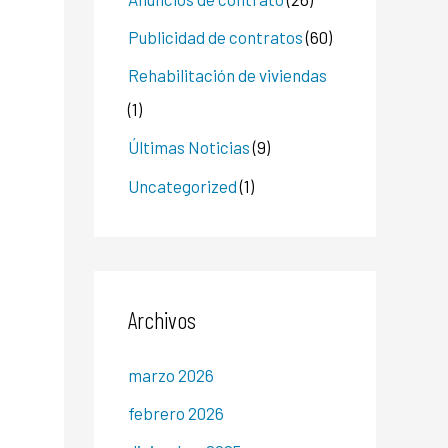
Publicidad de contratos
(60)
Rehabilitación de viviendas
(1)
Últimas Noticias
(9)
Uncategorized
(1)
Archivos
marzo 2026
febrero 2026