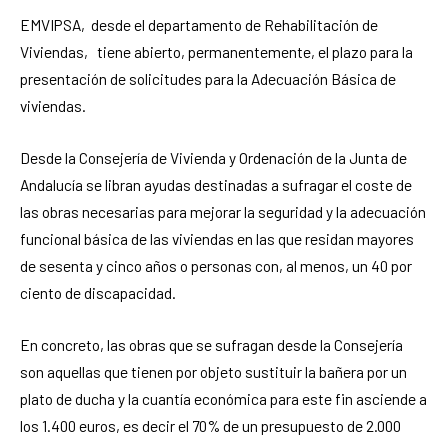
EMVIPSA, desde el departamento de Rehabilitación de
Viviendas, tiene abierto, permanentemente, el plazo para la
presentación de solicitudes para la Adecuación Básica de
viviendas.
Desde la Consejería de Vivienda y Ordenación de la Junta de
Andalucía se libran ayudas destinadas a sufragar el coste de
las obras necesarias para mejorar la seguridad y la adecuación
funcional básica de las viviendas en las que residan mayores
de sesenta y cinco años o personas con, al menos, un 40 por
ciento de discapacidad.
En concreto, las obras que se sufragan desde la Consejería
son aquellas que tienen por objeto sustituir la bañera por un
plato de ducha y la cuantía económica para este fin asciende a
los 1.400 euros, es decir el 70% de un presupuesto de 2.000