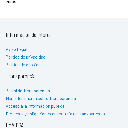
euros.
Información de interés
Aviso Legal
Política de privacidad
Política de cookies
Transparencia
Portal de Transparencia
Más información sobre Transparencia
Acceso a la información pública
Derechos y obligaciones en materia de transparencia
EMVIPSA