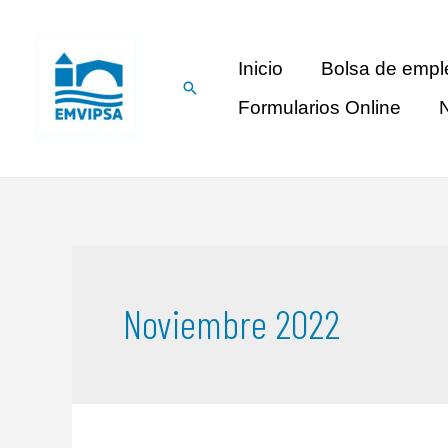
Inicio
Bolsa de empl
Formularios Online
N
Noviembre 2022