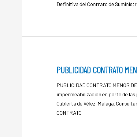
Definitiva del Contrato de Suminis
PUBLICIDAD CONTRATO MEN
PUBLICIDAD CONTRATO MENOR DE OB
impermeabilización en parte de las p
Cubierta de Vélez-Málaga. Consult
CONTRATO