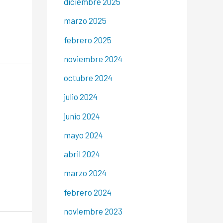
diciembre 2025
marzo 2025
febrero 2025
noviembre 2024
octubre 2024
julio 2024
junio 2024
mayo 2024
abril 2024
marzo 2024
febrero 2024
noviembre 2023