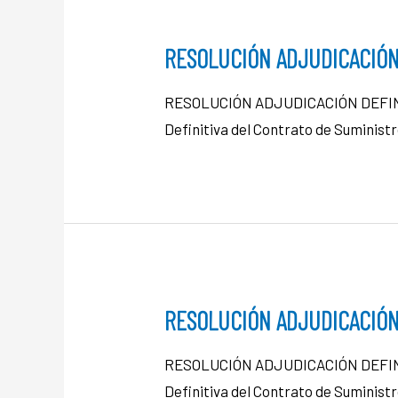
RESOLUCIÓN ADJUDICACIÓN
RESOLUCIÓN ADJUDICACIÓN DEFINIT
Definitiva del Contrato de Suminist
RESOLUCIÓN ADJUDICACIÓN
RESOLUCIÓN ADJUDICACIÓN DEFINIT
Definitiva del Contrato de Suminist