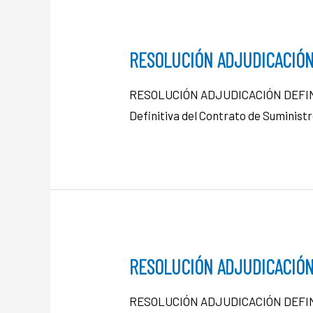
RESOLUCIÓN ADJUDICACIÓN
RESOLUCIÓN ADJUDICACIÓN DEFINIT
Definitiva del Contrato de Suminis
RESOLUCIÓN ADJUDICACIÓN 
RESOLUCIÓN ADJUDICACIÓN DEFINIT