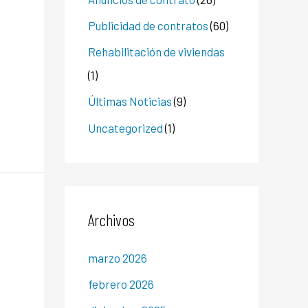
Publicidad de contratos
(60)
Rehabilitación de viviendas
(1)
Últimas Noticias
(9)
Uncategorized
(1)
Archivos
marzo 2026
febrero 2026