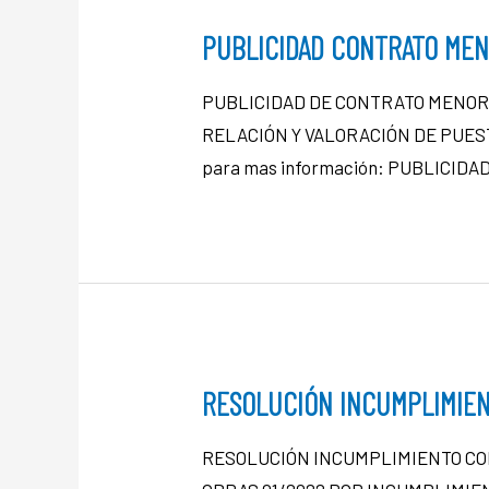
PUBLICIDAD CONTRATO MEN
PUBLICIDAD DE CONTRATO MENOR 
RELACIÓN Y VALORACIÓN DE PUEST
para mas información: PUBLICID
RESOLUCIÓN INCUMPLIMIEN
RESOLUCIÓN INCUMPLIMIENTO CON