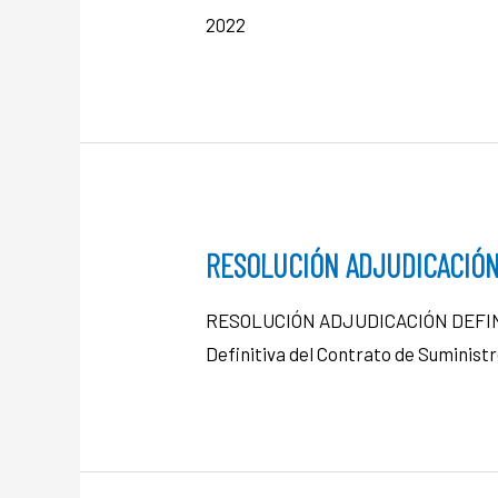
2022
RESOLUCIÓN ADJUDICACIÓN
RESOLUCIÓN ADJUDICACIÓN DEFINIT
Definitiva del Contrato de Suminis