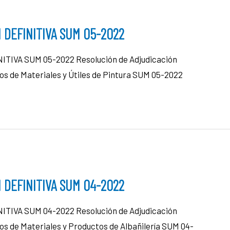
 DEFINITIVA SUM 05-2022
IVA SUM 05-2022 Resolución de Adjudicación
ros de Materiales y Útiles de Pintura SUM 05-2022
 DEFINITIVA SUM 04-2022
IVA SUM 04-2022 Resolución de Adjudicación
ros de Materiales y Productos de Albañilería SUM 04-