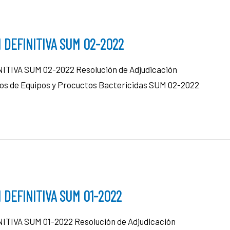
 DEFINITIVA SUM 02-2022
IVA SUM 02-2022 Resolución de Adjudicación
tros de Equipos y Procuctos Bactericidas SUM 02-2022
DEFINITIVA SUM 01-2022
IVA SUM 01-2022 Resolución de Adjudicación