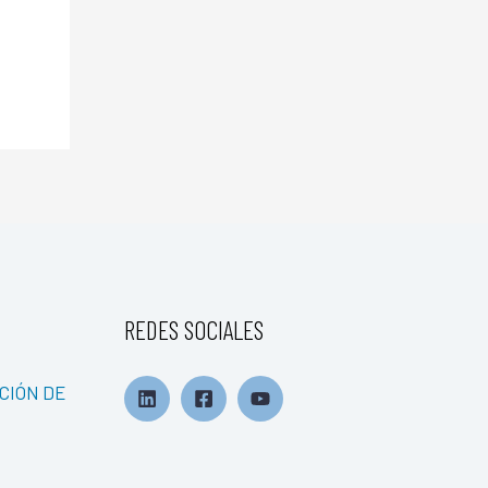
REDES SOCIALES
CIÓN DE