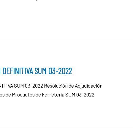
 DEFINITIVA SUM 03-2022
IVA SUM 03-2022 Resolución de Adjudicación
tros de Productos de Ferretería SUM 03-2022