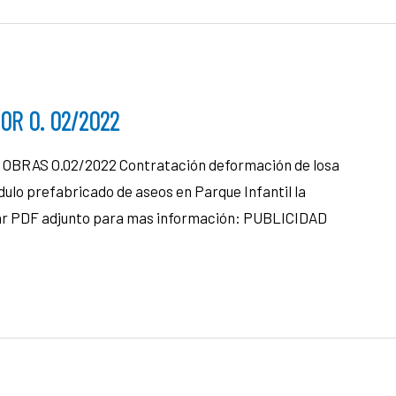
OR O. 02/2022
RAS O.02/2022 Contratación deformación de losa
ulo prefabricado de aseos en Parque Infantil la
tar PDF adjunto para mas información: PUBLICIDAD