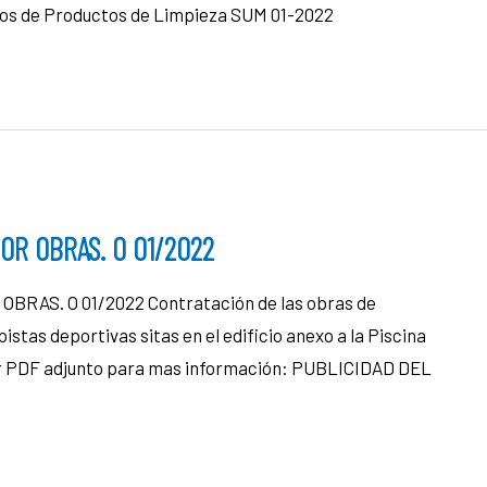
tros de Productos de Limpieza SUM 01-2022
OR OBRAS. O 01/2022
RAS. O 01/2022 Contratación de las obras de
istas deportivas sitas en el edificio anexo a la Piscina
ar PDF adjunto para mas información: PUBLICIDAD DEL