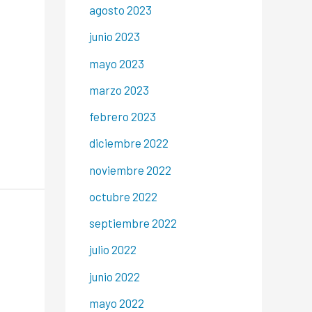
agosto 2023
junio 2023
mayo 2023
marzo 2023
febrero 2023
diciembre 2022
noviembre 2022
octubre 2022
septiembre 2022
julio 2022
junio 2022
mayo 2022