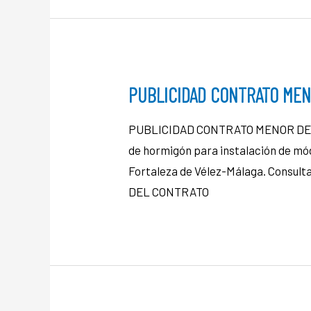
PUBLICIDAD CONTRATO MEN
PUBLICIDAD CONTRATO MENOR DE OB
de hormigón para instalación de mód
Fortaleza de Vélez-Málaga. Consul
DEL CONTRATO