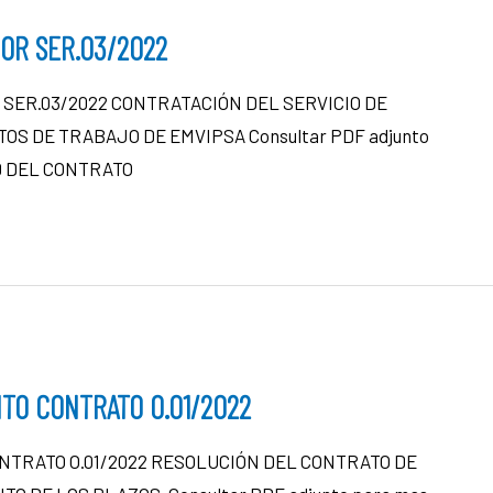
OR SER.03/2022
SER.03/2022 CONTRATACIÓN DEL SERVICIO DE
OS DE TRABAJO DE EMVIPSA Consultar PDF adjunto
AD DEL CONTRATO
TO CONTRATO O.01/2022
TRATO O.01/2022 RESOLUCIÓN DEL CONTRATO DE