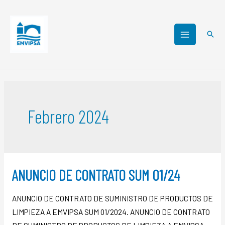
Febrero 2024
ANUNCIO DE CONTRATO SUM 01/24
ANUNCIO DE CONTRATO DE SUMINISTRO DE PRODUCTOS DE
LIMPIEZA A EMVIPSA SUM 01/2024. ANUNCIO DE CONTRATO