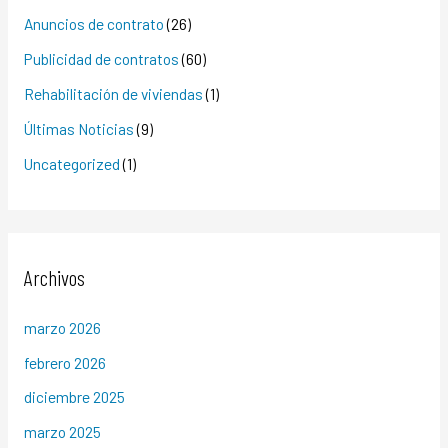
Anuncios de contrato
(26)
Publicidad de contratos
(60)
Rehabilitación de viviendas
(1)
Últimas Noticias
(9)
Uncategorized
(1)
Archivos
marzo 2026
febrero 2026
diciembre 2025
marzo 2025