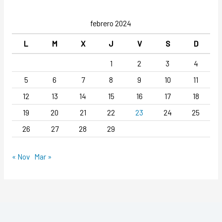
febrero 2024
L
M
X
J
V
S
D
1
2
3
4
5
6
7
8
9
10
11
12
13
14
15
16
17
18
19
20
21
22
23
24
25
26
27
28
29
« Nov
Mar »