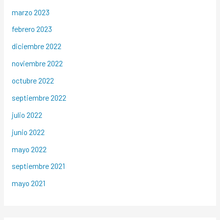
marzo 2023
febrero 2023
diciembre 2022
noviembre 2022
octubre 2022
septiembre 2022
julio 2022
junio 2022
mayo 2022
septiembre 2021
mayo 2021