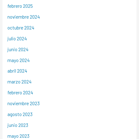
febrero 2025
noviembre 2024
octubre 2024
julio 2024
junio 2024
mayo 2024
abril 2024
marzo 2024
febrero 2024
noviembre 2023
agosto 2023
junio 2023
mayo 2023