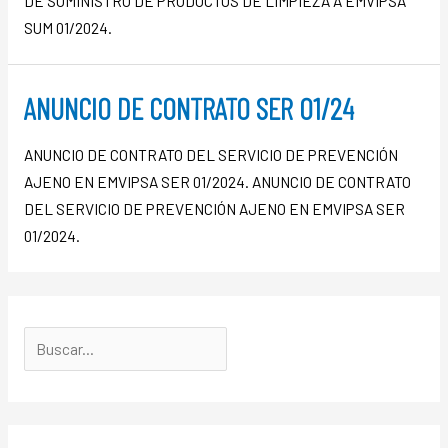
DE SUMINISTRO DE PRODUCTOS DE LIMPIEZA A EMVIPSA
SUM 01/2024.
ANUNCIO DE CONTRATO SER 01/24
ANUNCIO DE CONTRATO DEL SERVICIO DE PREVENCIÓN
AJENO EN EMVIPSA SER 01/2024. ANUNCIO DE CONTRATO
DEL SERVICIO DE PREVENCIÓN AJENO EN EMVIPSA SER
01/2024.