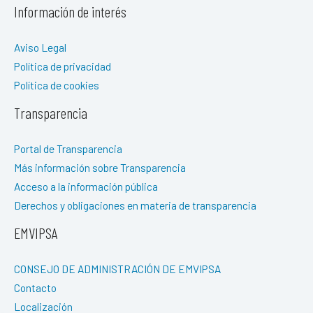
Información de interés
Aviso Legal
Política de privacidad
Política de cookies
Transparencia
Portal de Transparencia
Más información sobre Transparencia
Acceso a la información pública
Derechos y obligaciones en materia de transparencia
EMVIPSA
CONSEJO DE ADMINISTRACIÓN DE EMVIPSA
Contacto
Localización