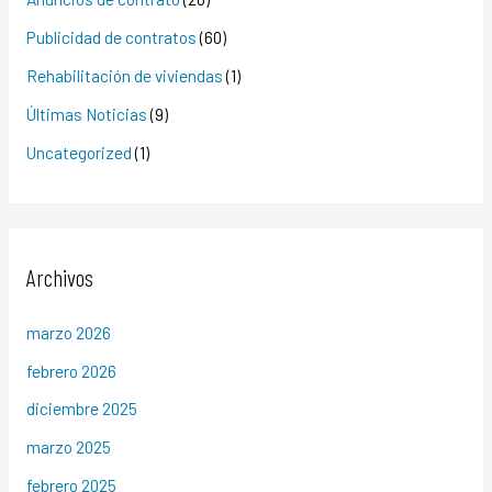
Publicidad de contratos
(60)
Rehabilitación de viviendas
(1)
Últimas Noticias
(9)
Uncategorized
(1)
Archivos
marzo 2026
febrero 2026
diciembre 2025
marzo 2025
febrero 2025