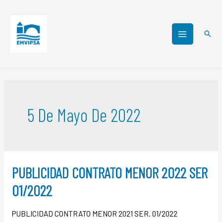
5 De Mayo De 2022
PUBLICIDAD CONTRATO MENOR 2022 SER
01/2022
PUBLICIDAD CONTRATO MENOR 2021 SER. 01/2022