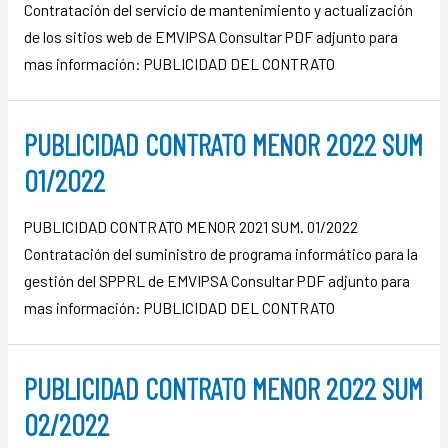
Contratación del servicio de mantenimiento y actualización
de los sitios web de EMVIPSA Consultar PDF adjunto para
mas información: PUBLICIDAD DEL CONTRATO
PUBLICIDAD CONTRATO MENOR 2022 SUM
01/2022
PUBLICIDAD CONTRATO MENOR 2021 SUM. 01/2022
Contratación del suministro de programa informático para la
gestión del SPPRL de EMVIPSA Consultar PDF adjunto para
mas información: PUBLICIDAD DEL CONTRATO
PUBLICIDAD CONTRATO MENOR 2022 SUM
02/2022