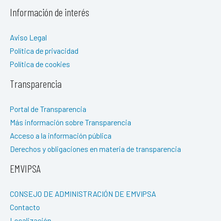
Información de interés
Aviso Legal
Política de privacidad
Política de cookies
Transparencia
Portal de Transparencia
Más información sobre Transparencia
Acceso a la información pública
Derechos y obligaciones en materia de transparencia
EMVIPSA
CONSEJO DE ADMINISTRACIÓN DE EMVIPSA
Contacto
Localización