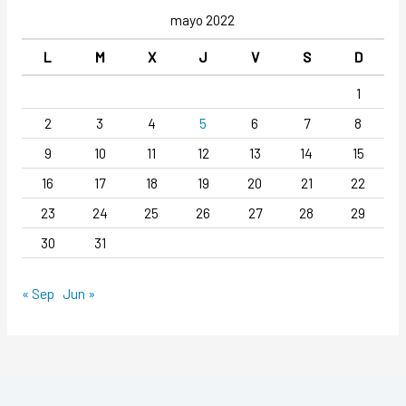
mayo 2022
L
M
X
J
V
S
D
1
2
3
4
5
6
7
8
9
10
11
12
13
14
15
16
17
18
19
20
21
22
23
24
25
26
27
28
29
30
31
« Sep
Jun »