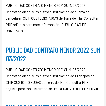
PUBLICIDAD CONTRATO MENOR 2021 SUM. 02/2022
Contratación del suministro e instalación de puerta de
cancela en CEIP CUSTODIO PUGAS de Torre del Mar Consultar
PDF adjunto para mas información: PUBLICIDAD DEL
CONTRATO
PUBLICIDAD CONTRATO MENOR 2022 SUM
03/2022
PUBLICIDAD CONTRATO MENOR 2021 SUM. 03/2022
Contratación del suministro e instalación de 19 chapas en
CEIP CUSTODIO PUGAS de Torre del Mar Consultar PDF
adjunto para mas información: PUBLICIDAD DEL CONTRATO