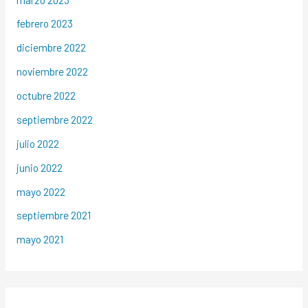
febrero 2023
diciembre 2022
noviembre 2022
octubre 2022
septiembre 2022
julio 2022
junio 2022
mayo 2022
septiembre 2021
mayo 2021