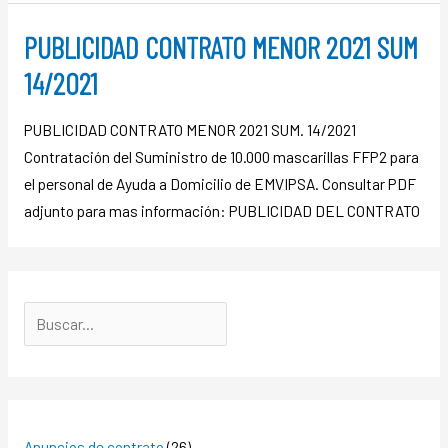
PUBLICIDAD CONTRATO MENOR 2021 SUM
14/2021
PUBLICIDAD CONTRATO MENOR 2021 SUM. 14/2021
Contratación del Suministro de 10.000 mascarillas FFP2 para
el personal de Ayuda a Domicilio de EMVIPSA. Consultar PDF
adjunto para mas información: PUBLICIDAD DEL CONTRATO
Anuncios de contrato
(26)