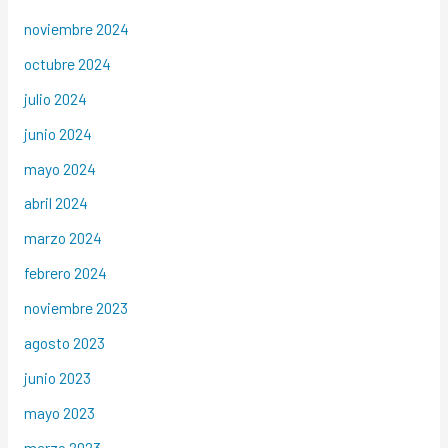
noviembre 2024
octubre 2024
julio 2024
junio 2024
mayo 2024
abril 2024
marzo 2024
febrero 2024
noviembre 2023
agosto 2023
junio 2023
mayo 2023
marzo 2023