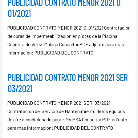
PUBLICIDAD CONTRATO MENOR 2021 O
01/2021
PUBLICIDAD CONTRATO MENOR 2021 O. 01/2021 Contratación
de obras de impermeabilización en pistas de la Piscina
Cubierta de Vélez-Málaga Consultar PDF adjunto para mas
información: PUBLICIDAD DEL CONTRATO
PUBLICIDAD CONTRATO MENOR 2021 SER
03/2021
PUBLICIDAD CONTRATO MENOR 2021 SER. 03/2021
Contratación del Servicio de Mantenimiento de los equipos
de aire acondicionado para EMVIPSA Consultar PDF adjunto
para mas información: PUBLICIDAD DEL CONTRATO