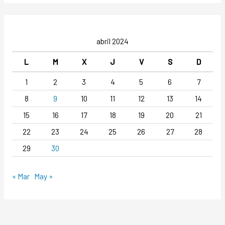
abril 2024
L
M
X
J
V
S
D
1
2
3
4
5
6
7
8
9
10
11
12
13
14
15
16
17
18
19
20
21
22
23
24
25
26
27
28
29
30
« Mar
May »