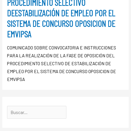
PROCEDIMIENTO SELECTIVO
DEESTABILIZACIÓN DE EMPLEO POR EL
SISTEMA DE CONCURSO OPOSICION DE
EMVIPSA
COMUNICADO SOBRE CONVOCATORIA E INSTRUCCIONES
PARA LA REALIZACIÓN DE LA FASE DE OPOSICIÓN DEL
PROCEDIMIENTO SELECTIVO DE ESTABILIZACIÓN DE
EMPLEO POR EL SISTEMA DE CONCURSO OPOSICION DE
EMVIPSA