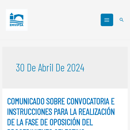
30 De Abril De 2024
COMUNICADO SOBRE CONVOCATORIA E
INSTRUCCIONES PARA LA REALIZACIÓN
DE LA FASE DE OPOSICIÓN DEL