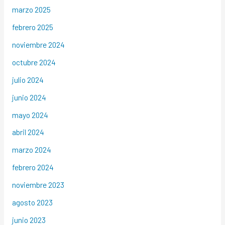
marzo 2025
febrero 2025
noviembre 2024
octubre 2024
julio 2024
junio 2024
mayo 2024
abril 2024
marzo 2024
febrero 2024
noviembre 2023
agosto 2023
junio 2023