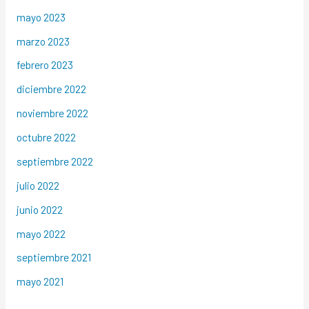
mayo 2023
marzo 2023
febrero 2023
diciembre 2022
noviembre 2022
octubre 2022
septiembre 2022
julio 2022
junio 2022
mayo 2022
septiembre 2021
mayo 2021