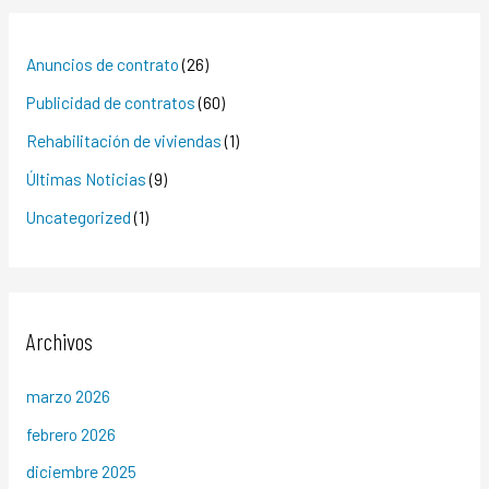
Anuncios de contrato
(26)
Publicidad de contratos
(60)
Rehabilitación de viviendas
(1)
Últimas Noticias
(9)
Uncategorized
(1)
Archivos
marzo 2026
febrero 2026
diciembre 2025