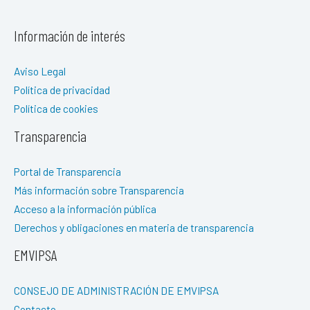
Información de interés
Aviso Legal
Política de privacidad
Política de cookies
Transparencia
Portal de Transparencia
Más información sobre Transparencia
Acceso a la información pública
Derechos y obligaciones en materia de transparencia
EMVIPSA
CONSEJO DE ADMINISTRACIÓN DE EMVIPSA
Contacto