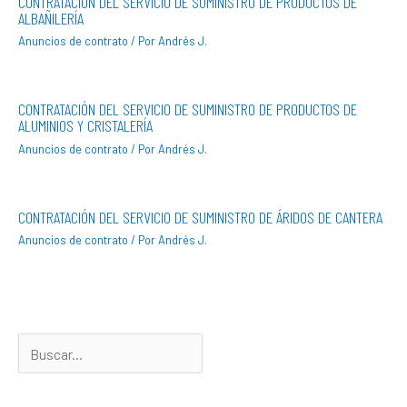
CONTRATACIÓN DEL SERVICIO DE SUMINISTRO DE PRODUCTOS DE
ALBAÑILERÍA
Anuncios de contrato
/ Por
Andrés J.
CONTRATACIÓN DEL SERVICIO DE SUMINISTRO DE PRODUCTOS DE
ALUMINIOS Y CRISTALERÍA
Anuncios de contrato
/ Por
Andrés J.
CONTRATACIÓN DEL SERVICIO DE SUMINISTRO DE ÁRIDOS DE CANTERA
Anuncios de contrato
/ Por
Andrés J.