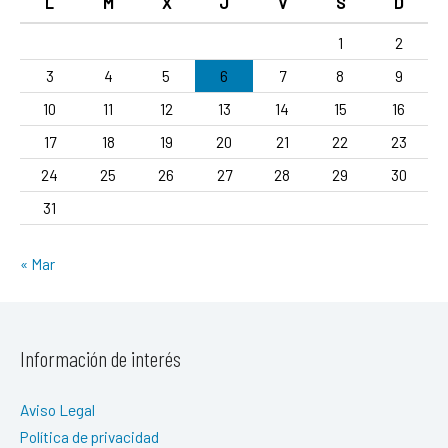
L
M
X
J
V
S
D
1
2
3
4
5
6
7
8
9
10
11
12
13
14
15
16
17
18
19
20
21
22
23
24
25
26
27
28
29
30
31
« Mar
Información de interés
Aviso Legal
Política de privacidad