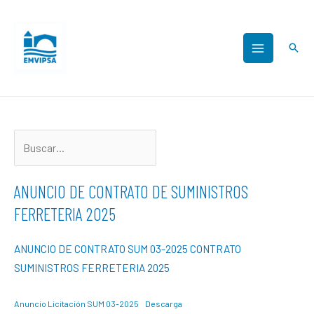
ANUNCIO DE CONTRATO DE SUMINISTROS
FERRETERIA 2025
ANUNCIO DE CONTRATO SUM 03-2025 CONTRATO
SUMINISTROS FERRETERIA 2025
Anuncio Licitación SUM 03-2025
Descarga