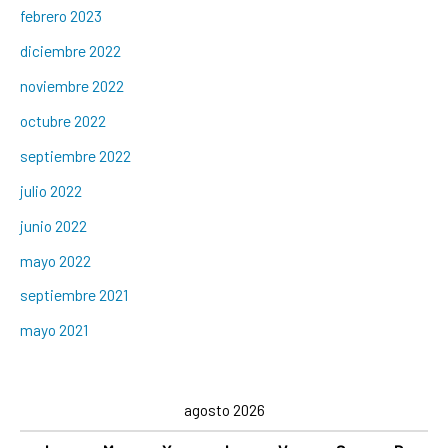
febrero 2023
diciembre 2022
noviembre 2022
octubre 2022
septiembre 2022
julio 2022
junio 2022
mayo 2022
septiembre 2021
mayo 2021
agosto 2026