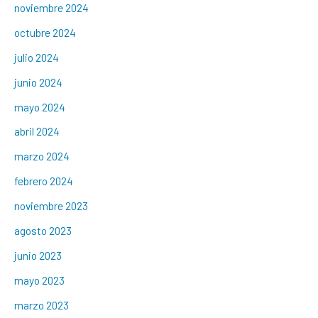
noviembre 2024
octubre 2024
julio 2024
junio 2024
mayo 2024
abril 2024
marzo 2024
febrero 2024
noviembre 2023
agosto 2023
junio 2023
mayo 2023
marzo 2023