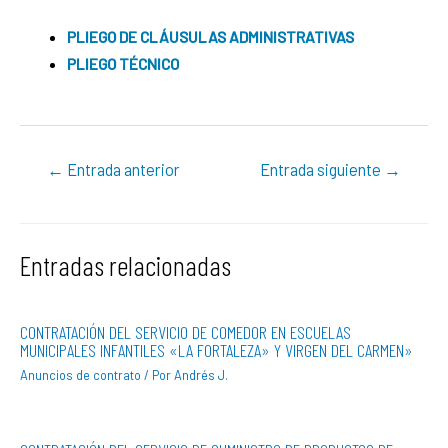
PLIEGO DE CLÁUSULAS ADMINISTRATIVAS
PLIEGO TÉCNICO
←
Entrada anterior
Entrada siguiente
→
Entradas relacionadas
CONTRATACIÓN DEL SERVICIO DE COMEDOR EN ESCUELAS
MUNICIPALES INFANTILES «LA FORTALEZA» Y VIRGEN DEL CARMEN»
Anuncios de contrato
/ Por
Andrés J.