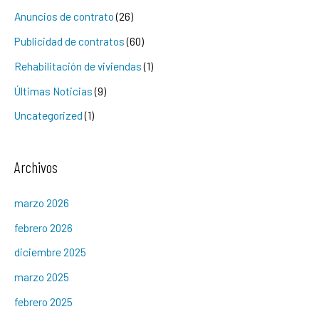
Anuncios de contrato
(26)
Publicidad de contratos
(60)
Rehabilitación de viviendas
(1)
Últimas Noticias
(9)
Uncategorized
(1)
Archivos
marzo 2026
febrero 2026
diciembre 2025
marzo 2025
febrero 2025