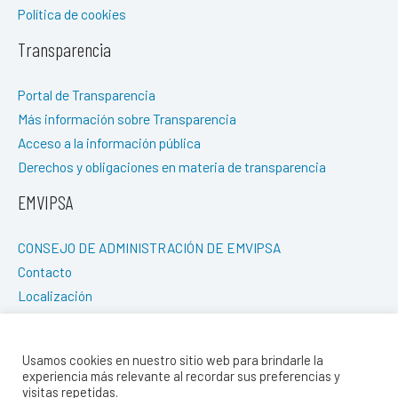
Política de cookies
Transparencia
Portal de Transparencia
Más información sobre Transparencia
Acceso a la información pública
Derechos y obligaciones en materia de transparencia
EMVIPSA
CONSEJO DE ADMINISTRACIÓN DE EMVIPSA
Contacto
Localización
REDES SOCIALES
Usamos cookies en nuestro sitio web para brindarle la
experiencia más relevante al recordar sus preferencias y
visitas repetidas.