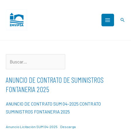
ANUNCIO DE CONTRATO DE SUMINISTROS
FONTANERIA 2025
ANUNCIO DE CONTRATO SUM 04-2025 CONTRATO
SUMINISTROS FONTANERIA 2025
Anuncio Licitación SUM 04-2025
Descarga