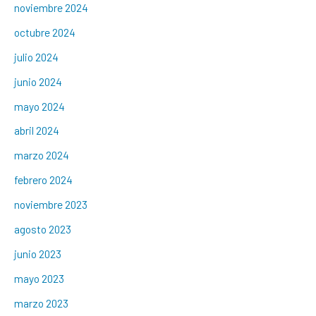
noviembre 2024
octubre 2024
julio 2024
junio 2024
mayo 2024
abril 2024
marzo 2024
febrero 2024
noviembre 2023
agosto 2023
junio 2023
mayo 2023
marzo 2023