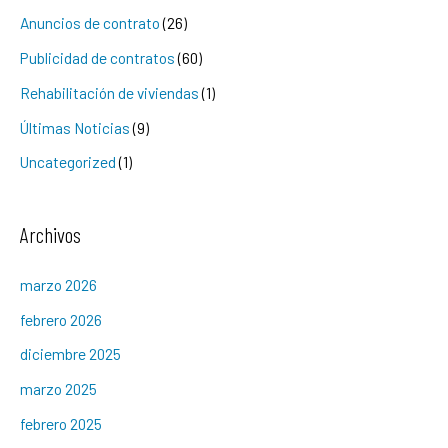
Anuncios de contrato
(26)
Publicidad de contratos
(60)
Rehabilitación de viviendas
(1)
Últimas Noticias
(9)
Uncategorized
(1)
Archivos
marzo 2026
febrero 2026
diciembre 2025
marzo 2025
febrero 2025