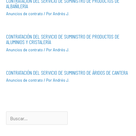
CONTRATACIÓN DEL SERVICIO DE SUMINISTRO DE PRODUCTOS DE
ALBAÑILERÍA
Anuncios de contrato
/ Por
Andrés J.
CONTRATACIÓN DEL SERVICIO DE SUMINISTRO DE PRODUCTOS DE
ALUMINIOS Y CRISTALERÍA
Anuncios de contrato
/ Por
Andrés J.
CONTRATACIÓN DEL SERVICIO DE SUMINISTRO DE ÁRIDOS DE CANTERA
Anuncios de contrato
/ Por
Andrés J.