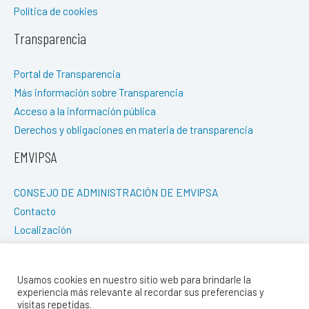
Política de cookies
Transparencia
Portal de Transparencia
Más información sobre Transparencia
Acceso a la información pública
Derechos y obligaciones en materia de transparencia
EMVIPSA
CONSEJO DE ADMINISTRACIÓN DE EMVIPSA
Contacto
Localización
REDES SOCIALES
Usamos cookies en nuestro sitio web para brindarle la
experiencia más relevante al recordar sus preferencias y
visitas repetidas.