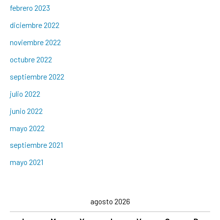
febrero 2023
diciembre 2022
noviembre 2022
octubre 2022
septiembre 2022
julio 2022
junio 2022
mayo 2022
septiembre 2021
mayo 2021
agosto 2026