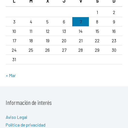
L
M
X
J
V
S
D
1
2
3
4
5
6
7
8
9
10
11
12
13
14
15
16
17
18
19
20
21
22
23
24
25
26
27
28
29
30
31
« Mar
Información de interés
Aviso Legal
Política de privacidad