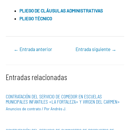
PLIEGO DE CLÁUSULAS ADMINISTRATIVAS
PLIEGO TÉCNICO
←
Entrada anterior
Entrada siguiente
→
Entradas relacionadas
CONTRATACIÓN DEL SERVICIO DE COMEDOR EN ESCUELAS
MUNICIPALES INFANTILES «LA FORTALEZA» Y VIRGEN DEL CARMEN»
Anuncios de contrato
/ Por
Andrés J.